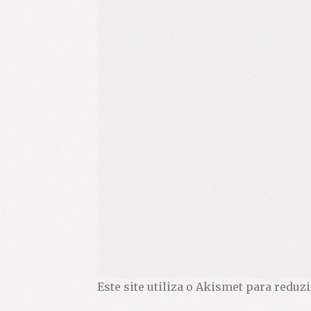
Este site utiliza o Akismet para reduz