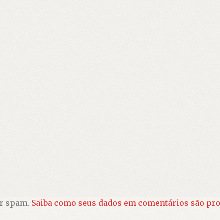
ir spam.
Saiba como seus dados em comentários são pr