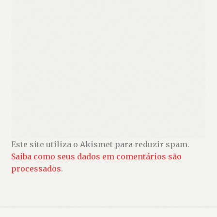
Este site utiliza o Akismet para reduzir spam.
Saiba como seus dados em comentários são
processados
.