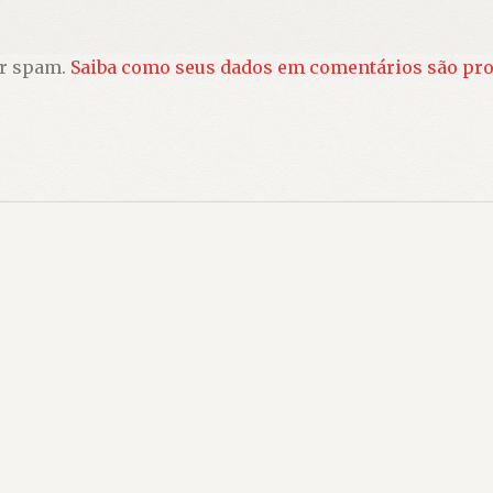
ir spam.
Saiba como seus dados em comentários são pr