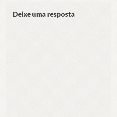
Deixe uma resposta