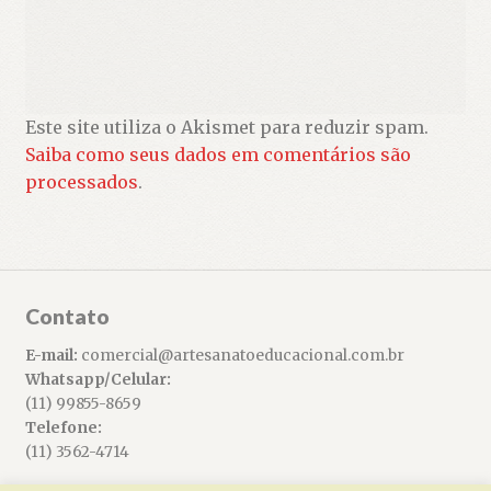
Este site utiliza o Akismet para reduzir spam.
Saiba como seus dados em comentários são
processados
.
Contato
E-mail:
comercial@artesanatoeducacional.com.br
Whatsapp/Celular:
(11) 99855-8659
Telefone:
(11) 3562-4714