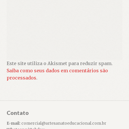
Este site utiliza o Akismet para reduzir spam.
Saiba como seus dados em comentários são
processados
.
Contato
E-mail:
comercial@artesanatoeducacional.com.br