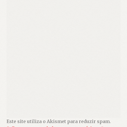
Este site utiliza o Akismet para reduzir spam.