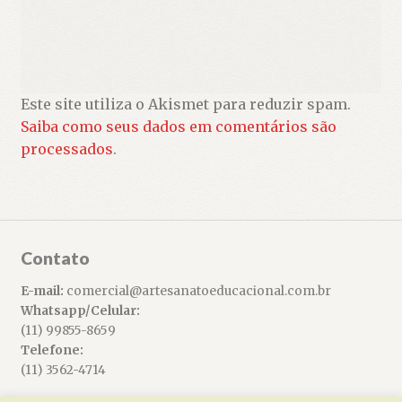
Este site utiliza o Akismet para reduzir spam.
Saiba como seus dados em comentários são
processados
.
Contato
E-mail:
comercial@artesanatoeducacional.com.br
Whatsapp/Celular:
(11) 99855-8659
Telefone:
(11) 3562-4714