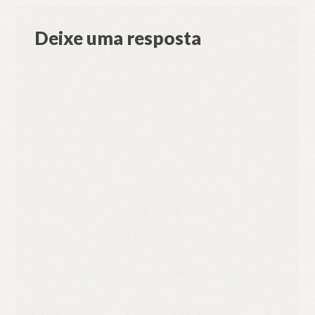
Deixe uma resposta