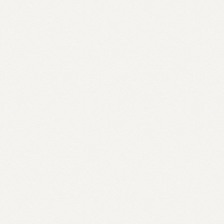
Contato