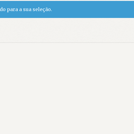
o para a sua seleção.