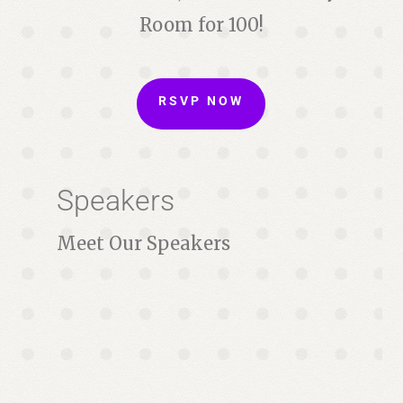
Room for 100!
RSVP NOW
Speakers
Meet Our Speakers