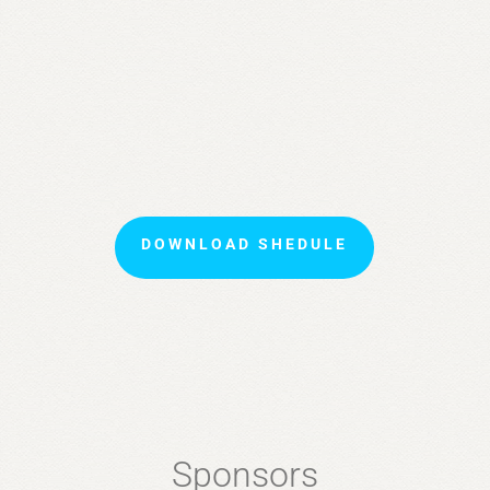
DOWNLOAD SHEDULE
Sponsors