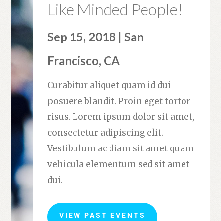
Like Minded People!
Sep 15, 2018 | San
Francisco, CA
Curabitur aliquet quam id dui
posuere blandit. Proin eget tortor
risus. Lorem ipsum dolor sit amet,
consectetur adipiscing elit.
Vestibulum ac diam sit amet quam
vehicula elementum sed sit amet
dui.
VIEW PAST EVENTS