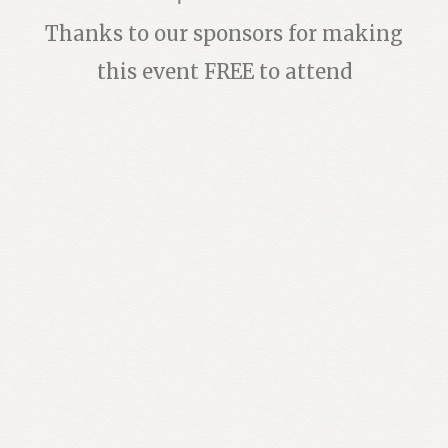
Thanks to our sponsors for making
this event FREE to attend