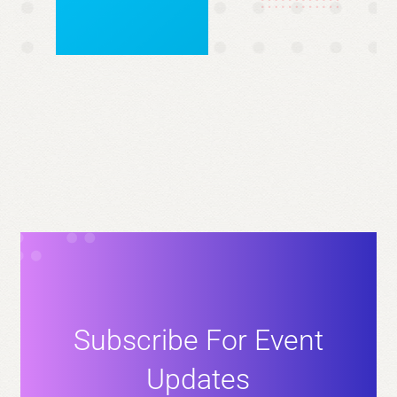
Subscribe For Event
Updates