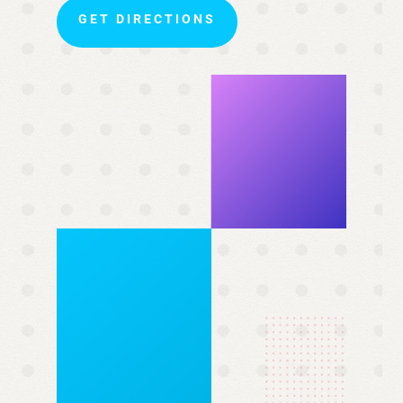
GET DIRECTIONS