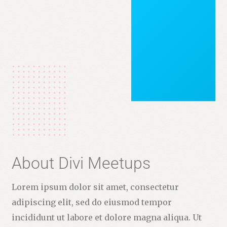
About Divi Meetups
Lorem ipsum dolor sit amet, consectetur
adipiscing elit, sed do eiusmod tempor
incididunt ut labore et dolore magna aliqua. Ut