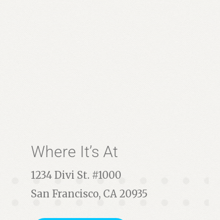
Where It’s At
1234 Divi St. #1000
San Francisco, CA 20935