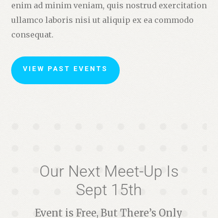
enim ad minim veniam, quis nostrud exercitation
ullamco laboris nisi ut aliquip ex ea commodo
consequat.
VIEW PAST EVENTS
Our Next Meet-Up Is
Sept 15th
Event is Free, But There’s Only